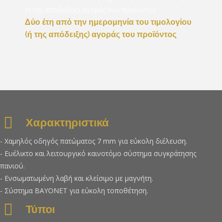
Δύο έτη από την ημερομηνία του τιμολογίου
(ή της απόδειξης) αγοράς του προϊόντος
Χαρακτηριστικά
- Χαμηλός οδηγός πατώματος 7 mm για εύκολη διέλευση.
- Ευέλικτο και λειτουργικό καινοτόμο σύστημα συγκράτησης
πανιού.
- Ενσωματωμένη λαβή και κλείσιμο με μαγνήτη.
- Σύστημα BAYONET για εύκολη τοποθέτηση.
Τύποι