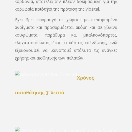
κορδόνια, αποτελεί την πλέον δοκιμασμένη για την
κορυφαία ποιότητα της πρόταση της Viosital.
Έχει βρει εφαρμογή σε χώρους με περιορισμένα
ανοίγματα και προσαρμόζεται ακόμη και σε ξύλινα
κουφώματα, παράθυρα και μπαλκονόπορτες,
ελαχιστοποιώντας έτσι το κόστος επένδυσης, ενώ
εξακολουθεί να ικανοποιεί απόλυτα τις ανάγκες
χρήσης και αισθητικής των πελατών.
Χρόνος
τοποθέτησης 3' λεπτά