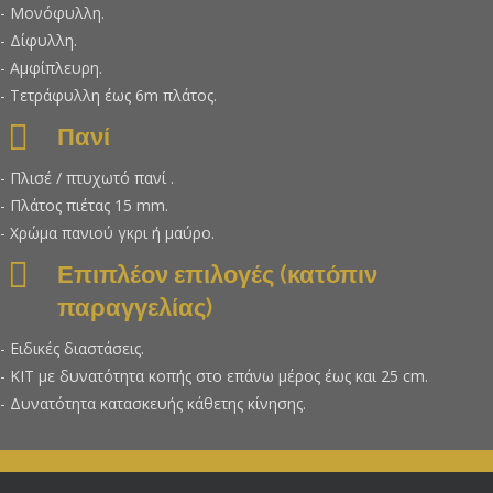
- Μονόφυλλη.
- Δίφυλλη.
- Αμφίπλευρη.
- Τετράφυλλη έως 6m πλάτος.
Πανί
- Πλισέ / πτυχωτό πανί .
- Πλάτος πιέτας 15 mm.
- Χρώμα πανιού γκρι ή μαύρο.
Επιπλέον επιλογές (κατόπιν
παραγγελίας)
- Ειδικές διαστάσεις.
- ΚΙΤ με δυνατότητα κοπής στο επάνω μέρος έως και 25 cm.
- Δυνατότητα κατασκευής κάθετης κίνησης.