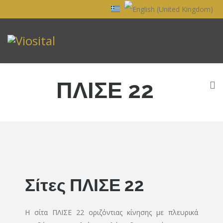
ΠΛΙΣΕ 22
Σίτες ΠΛΙΣΕ 22
Η σίτα ΠΛΙΣΕ 22 οριζόντιας κίνησης με πλευρικά