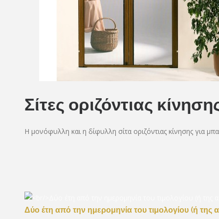
Σίτες οριζόντιας κίνηση
Η μονόφυλλη και η δίφυλλη σίτα οριζόντιας κίνησης για μπα
Δύο έτη από την ημερομηνία του τιμολογίου (ή της 