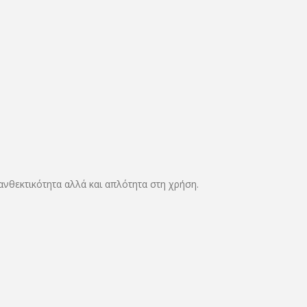
ανθεκτικότητα αλλά και απλότητα στη χρήση.